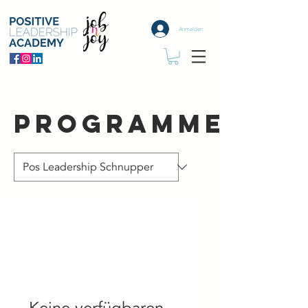
Anmelden
Programme