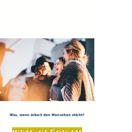
Was, wenn Arbeit den Menschen stärkt?
WEIL GLÜCK IM