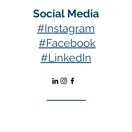
Social Media
#Instagram
#Facebook
#LinkedIn
Kontakt