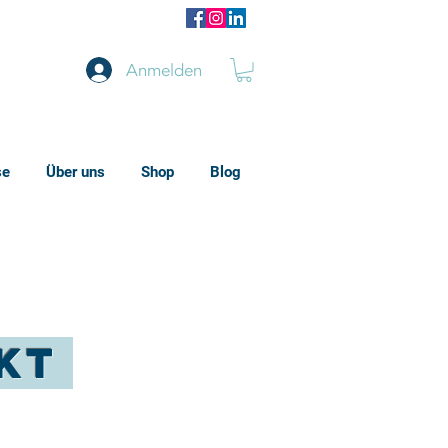
Anmelden
se
Über uns
Shop
Blog
kt