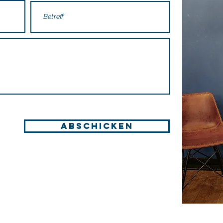
Abschicken