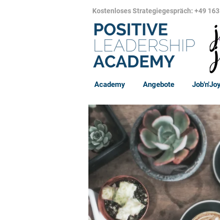
Kostenloses Strategiegespräch: +49 163
Academy
Angebote
Job'n'Jo