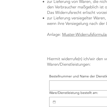
zur Lieferung von Waren, die nich
den Verbraucher maßgeblich ist o
Das Widerrufsrecht erlischt vorze
zur Lieferung versiegelter Waren
wenn ihre Versiegelung nach der 
Anlage:
Muster-Widerrufsformula
Hiermit widerrufe(n) ich/wir den
Waren/Dienstleistungen:
Bestellnummer und Name der Dienstl
Ware/Dienstleistung bestellt am: