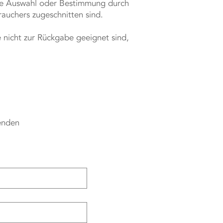
uelle Auswahl oder Bestimmung durch
rauchers zugeschnitten sind.
 nicht zur Rückgabe geeignet sind,
genden