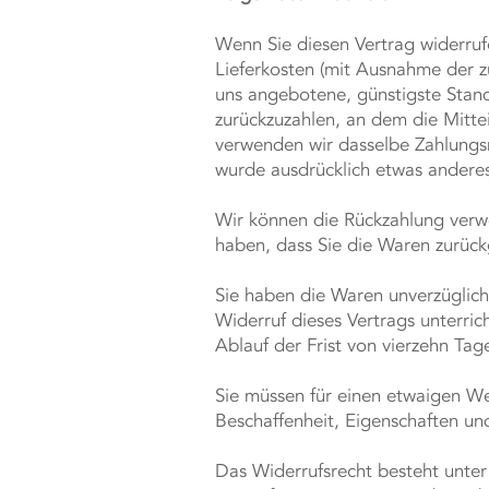
Wenn Sie diesen Vertrag widerrufe
Lieferkosten (mit Ausnahme der zu
uns angebotene, günstigste Stand
zurückzuzahlen, an dem die Mittei
verwenden wir dasselbe Zahlungsmi
wurde ausdrücklich etwas anderes
Wir können die Rückzahlung verwe
haben, dass Sie die Waren zurück
Sie haben die Waren unverzüglich
Widerruf dieses Vertrags unterri
Ablauf der Frist von vierzehn Ta
Sie müssen für einen etwaigen We
Beschaffenheit, Eigenschaften un
Das Widerrufsrecht besteht unter