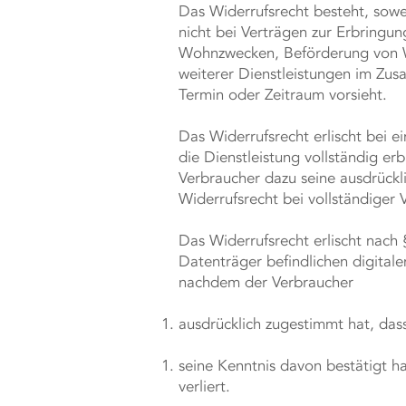
Das Widerrufsrecht besteht, sowe
nicht bei Verträgen zur Erbringu
Wohnzwecken, Beförderung von Wa
weiterer Dienstleistungen im Zus
Termin oder Zeitraum vorsieht.
Das Widerrufsrecht erlischt bei 
die Dienstleistung vollständig e
Verbraucher dazu seine ausdrückl
Widerrufsrecht bei vollständiger 
Das Widerrufsrecht erlischt nach
Datenträger befindlichen digital
nachdem der Verbraucher
ausdrücklich zugestimmt hat, das
seine Kenntnis davon bestätigt h
verliert.