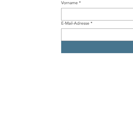
Vorname
*
E-Mail-Adresse
*